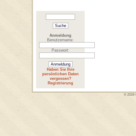
Anmeldung
Benutzername:
Passwort:
Haben Sie Ihre
persönlichen Daten
vergessen?
Registrierung
© 2026 